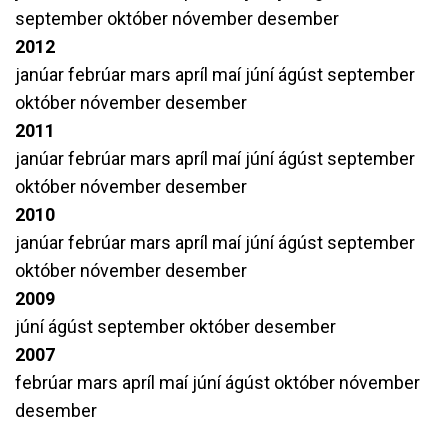
september
október
nóvember
desember
2012
janúar
febrúar
mars
apríl
maí
júní
ágúst
september
október
nóvember
desember
2011
janúar
febrúar
mars
apríl
maí
júní
ágúst
september
október
nóvember
desember
2010
janúar
febrúar
mars
apríl
maí
júní
ágúst
september
október
nóvember
desember
2009
júní
ágúst
september
október
desember
2007
febrúar
mars
apríl
maí
júní
ágúst
október
nóvember
desember