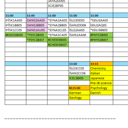
_______________________________________