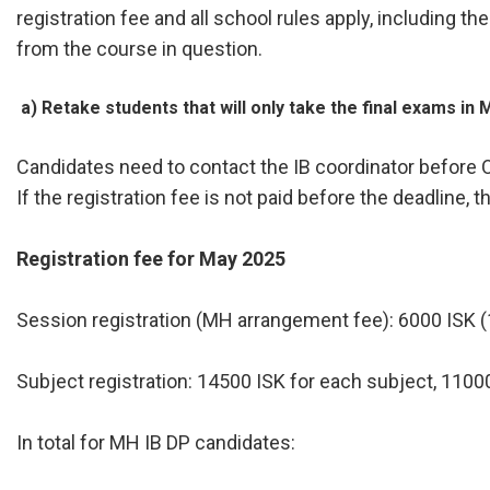
registration fee and all school rules apply, including 
from the course in question.
a) Retake students that will only take the final exams in 
Candidates need to contact the IB coordinator before 
If the registration fee is not paid before the deadline, t
Registration fee for May 2025
Session registration (MH arrangement fee): 6000 ISK (
Subject registration: 14500 ISK for each subject, 11000
In total for MH IB DP candidates: