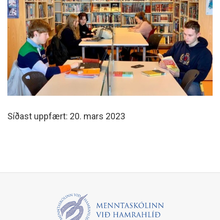
Síðast uppfært: 20. mars 2023