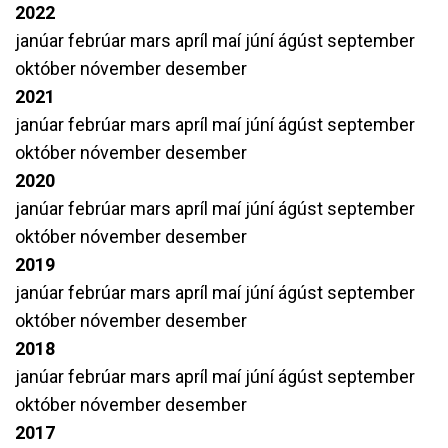
2022
janúar
febrúar
mars
apríl
maí
júní
ágúst
september
október
nóvember
desember
2021
janúar
febrúar
mars
apríl
maí
júní
ágúst
september
október
nóvember
desember
2020
janúar
febrúar
mars
apríl
maí
júní
ágúst
september
október
nóvember
desember
2019
janúar
febrúar
mars
apríl
maí
júní
ágúst
september
október
nóvember
desember
2018
janúar
febrúar
mars
apríl
maí
júní
ágúst
september
október
nóvember
desember
2017