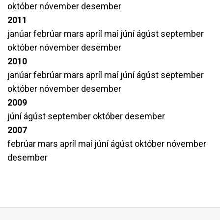
október
nóvember
desember
2011
janúar
febrúar
mars
apríl
maí
júní
ágúst
september
október
nóvember
desember
2010
janúar
febrúar
mars
apríl
maí
júní
ágúst
september
október
nóvember
desember
2009
júní
ágúst
september
október
desember
2007
febrúar
mars
apríl
maí
júní
ágúst
október
nóvember
desember