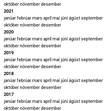
október
nóvember
desember
2021
janúar
febrúar
mars
apríl
maí
júní
ágúst
september
október
nóvember
desember
2020
janúar
febrúar
mars
apríl
maí
júní
ágúst
september
október
nóvember
desember
2019
janúar
febrúar
mars
apríl
maí
júní
ágúst
september
október
nóvember
desember
2018
janúar
febrúar
mars
apríl
maí
júní
ágúst
september
október
nóvember
desember
2017
janúar
febrúar
mars
apríl
maí
júní
ágúst
september
október
nóvember
desember