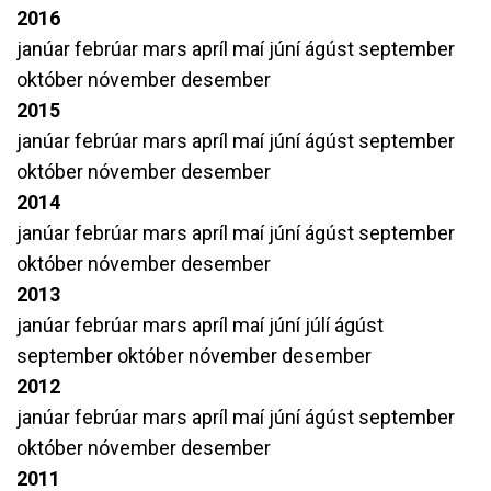
2016
janúar
febrúar
mars
apríl
maí
júní
ágúst
september
október
nóvember
desember
2015
janúar
febrúar
mars
apríl
maí
júní
ágúst
september
október
nóvember
desember
2014
janúar
febrúar
mars
apríl
maí
júní
ágúst
september
október
nóvember
desember
2013
janúar
febrúar
mars
apríl
maí
júní
júlí
ágúst
september
október
nóvember
desember
2012
janúar
febrúar
mars
apríl
maí
júní
ágúst
september
október
nóvember
desember
2011