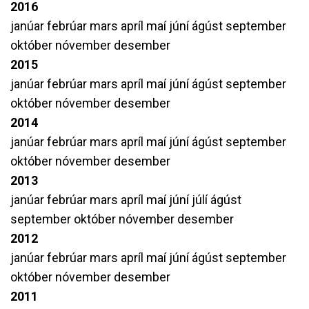
2016
janúar
febrúar
mars
apríl
maí
júní
ágúst
september
október
nóvember
desember
2015
janúar
febrúar
mars
apríl
maí
júní
ágúst
september
október
nóvember
desember
2014
janúar
febrúar
mars
apríl
maí
júní
ágúst
september
október
nóvember
desember
2013
janúar
febrúar
mars
apríl
maí
júní
júlí
ágúst
september
október
nóvember
desember
2012
janúar
febrúar
mars
apríl
maí
júní
ágúst
september
október
nóvember
desember
2011