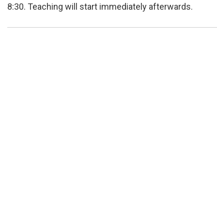
8:30. Teaching will start immediately afterwards.