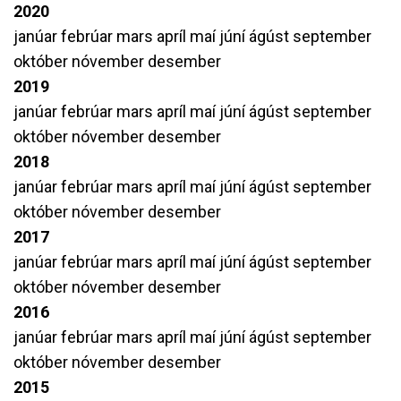
2020
janúar
febrúar
mars
apríl
maí
júní
ágúst
september
október
nóvember
desember
2019
janúar
febrúar
mars
apríl
maí
júní
ágúst
september
október
nóvember
desember
2018
janúar
febrúar
mars
apríl
maí
júní
ágúst
september
október
nóvember
desember
2017
janúar
febrúar
mars
apríl
maí
júní
ágúst
september
október
nóvember
desember
2016
janúar
febrúar
mars
apríl
maí
júní
ágúst
september
október
nóvember
desember
2015