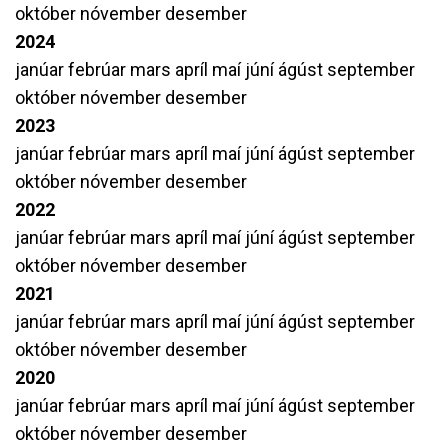
október
nóvember
desember
2024
janúar
febrúar
mars
apríl
maí
júní
ágúst
september
október
nóvember
desember
2023
janúar
febrúar
mars
apríl
maí
júní
ágúst
september
október
nóvember
desember
2022
janúar
febrúar
mars
apríl
maí
júní
ágúst
september
október
nóvember
desember
2021
janúar
febrúar
mars
apríl
maí
júní
ágúst
september
október
nóvember
desember
2020
janúar
febrúar
mars
apríl
maí
júní
ágúst
september
október
nóvember
desember