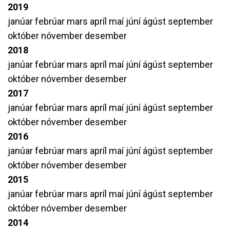
2019
janúar
febrúar
mars
apríl
maí
júní
ágúst
september
október
nóvember
desember
2018
janúar
febrúar
mars
apríl
maí
júní
ágúst
september
október
nóvember
desember
2017
janúar
febrúar
mars
apríl
maí
júní
ágúst
september
október
nóvember
desember
2016
janúar
febrúar
mars
apríl
maí
júní
ágúst
september
október
nóvember
desember
2015
janúar
febrúar
mars
apríl
maí
júní
ágúst
september
október
nóvember
desember
2014