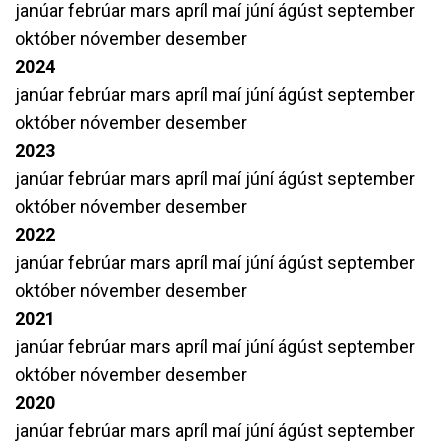
janúar
febrúar
mars
apríl
maí
júní
ágúst
september
október
nóvember
desember
2024
janúar
febrúar
mars
apríl
maí
júní
ágúst
september
október
nóvember
desember
2023
janúar
febrúar
mars
apríl
maí
júní
ágúst
september
október
nóvember
desember
2022
janúar
febrúar
mars
apríl
maí
júní
ágúst
september
október
nóvember
desember
2021
janúar
febrúar
mars
apríl
maí
júní
ágúst
september
október
nóvember
desember
2020
janúar
febrúar
mars
apríl
maí
júní
ágúst
september