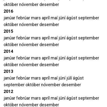
október
nóvember
desember
2016
janúar
febrúar
mars
apríl
maí
júní
ágúst
september
október
nóvember
desember
2015
janúar
febrúar
mars
apríl
maí
júní
ágúst
september
október
nóvember
desember
2014
janúar
febrúar
mars
apríl
maí
júní
ágúst
september
október
nóvember
desember
2013
janúar
febrúar
mars
apríl
maí
júní
júlí
ágúst
september
október
nóvember
desember
2012
janúar
febrúar
mars
apríl
maí
júní
ágúst
september
október
nóvember
desember