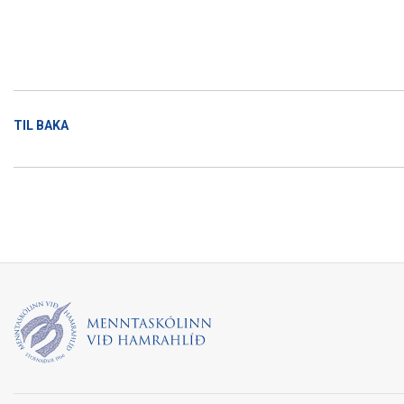
TIL BAKA