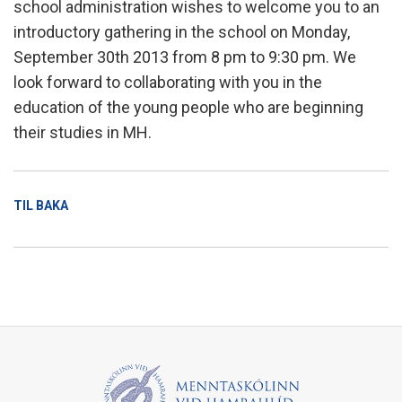
school administration wishes to welcome you to an
introductory gathering in the school on Monday,
September 30th 2013 from 8 pm to 9:30 pm. We
look forward to collaborating with you in the
education of the young people who are beginning
their studies in MH.
TIL BAKA