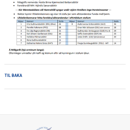
TIL BAKA